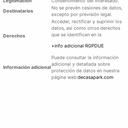
Legitimación
Consentimiento del interesado.
No se prevén cesiones de datos,
Destinatarios
excepto por previsión legal.
Acceder, rectificar y suprimir los
datos, así como otros derechos
que se identifican en la
Derechos
+info adicional RGPDUE
Puede consultar la información
adicional y detallada sobre
Información adicional
protección de datos en nuestra
página web:
decasapark.com