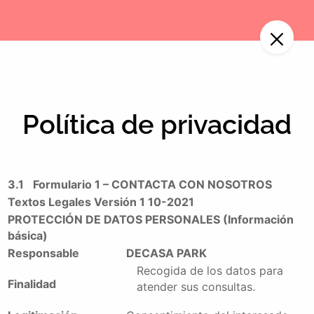
Política de privacidad
3.1
Formulario 1 – CONTACTA CON NOSOTROS
Textos Legales Versión 1 10-2021
PROTECCIÓN DE DATOS PERSONALES (Información
básica)
Responsable
DECASA PARK
Recogida de los datos para
Finalidad
atender sus consultas.